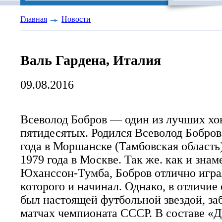
Главная
Новости
Валь Гардена, Италия
09.08.2016
Всеволод Бобров — один из лучших хо
пятидесятых. Родился Всеволод Бобров
года в Моршанске (Тамбовская область)
1979 года в Москве. Так же. как и зна
Юханссон-Тумба, Бобров отлично играл
которого и начинал. Однако, в отличие
был настоящей футбольной звездой, заб
матчах чемпионата СССР. В составе «