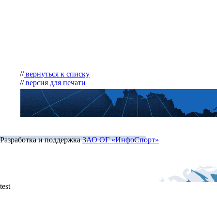
//
вернуться к списку
//
версия для печати
Разработка и поддержка
ЗАО ОГ «ИнфоСпорт»
test