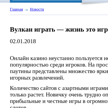
Главная
Новости
Вулкан играть — жизнь это игр
02.01.2018
Онлайн казино неустанно пользуется н
популярностью среди игроков. На про
паутины представлены множество ярки
игорных развлечений.
Количество сайтов с азартными играм
только растет. Новичку очень трудно о
прибыльные и честные игры в огромно
слотов.