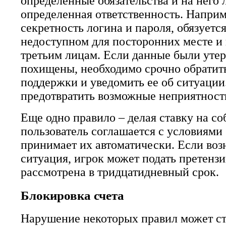
определенные обязательства и на него 
определенная ответственность. Наприме
секретность логина и пароля, обязуется
недоступном для посторонних месте и 
третьим лицам. Если данные были уте
похищены, необходимо срочно обратит
поддержки и уведомить ее об ситуации
предотвратить возможные неприятност
Еще одно правило – делая ставку на со
пользователь соглашается с условиями
принимает их автоматически. Если воз
ситуация, игрок может подать претензи
рассмотрена в тридцатидневный срок.
Блокировка счета
Нарушение некоторых правил может ст