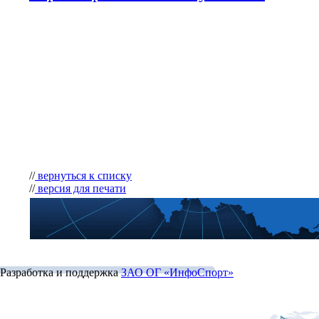
//
вернуться к списку
//
версия для печати
Разработка и поддержка
ЗАО ОГ «ИнфоСпорт»