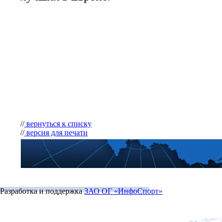
//
вернуться к списку
//
версия для печати
Разработка и поддержка
ЗАО ОГ «ИнфоСпорт»