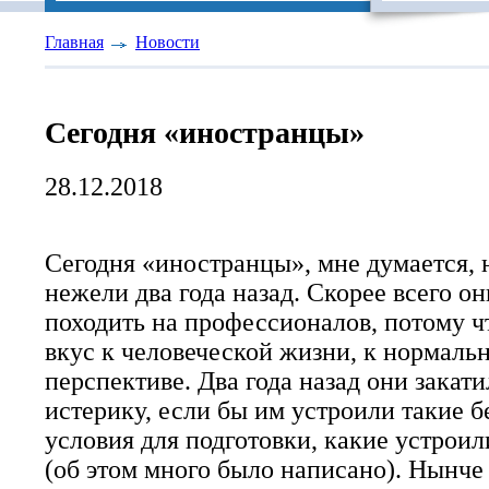
Главная
Новости
Сегодня «иностранцы»
28.12.2018
Сегодня «иностранцы», мне думается, 
нежели два года назад. Скорее всего о
походить на профессионалов, потому ч
вкус к человеческой жизни, к нормаль
перспективе. Два года назад они закат
истерику, если бы им устроили такие 
условия для подготовки, какие устроил
(об этом много было написано). Нынче