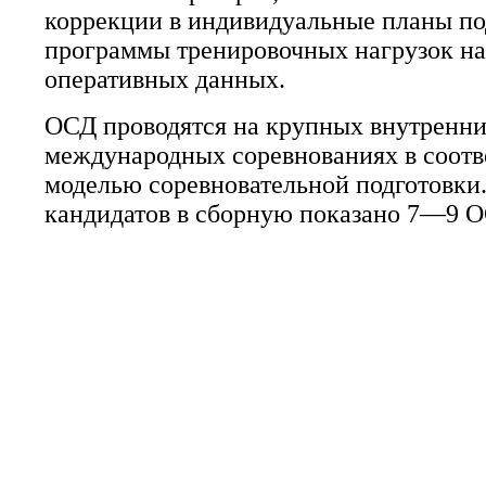
коррекции в индивидуальные планы по
программы тренировочных нагрузок на
оперативных данных.
ОСД проводятся на крупных внутренни
международных соревнованиях в соотв
моделью соревновательной подготовки
кандидатов в сборную показано 7—9 ОС