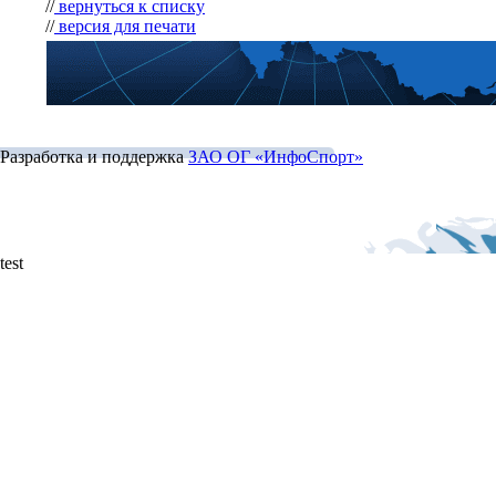
//
вернуться к списку
//
версия для печати
Разработка и поддержка
ЗАО ОГ «ИнфоСпорт»
test