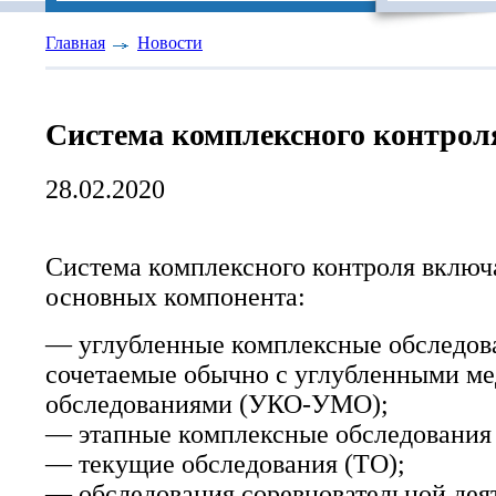
Главная
Новости
Система комплексного контрол
28.02.2020
Система комплексного контроля включа
основных компонента:
— углубленные комплексные обследов
сочетаемые обычно с углубленными м
обследованиями (УКО-УМО);
— этапные комплексные обследования
— текущие обследования (ТО);
— обследования соревновательной дея